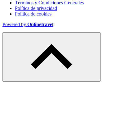
Términos y Condiciones Generales
Polí­tica de privacidad
Política de cookies
Powered by
Onlinetravel