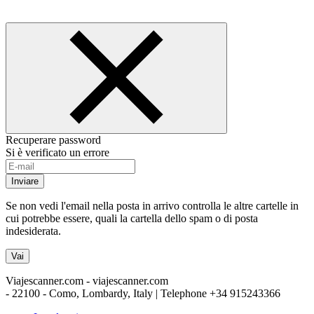
Recuperare password
Si è verificato un errore
Inviare
Se non vedi l'email nella posta in arrivo controlla le altre cartelle in
cui potrebbe essere, quali la cartella dello spam o di posta
indesiderata.
Vai
Viajescanner.com - viajescanner.com
- 22100 - Como, Lombardy, Italy | Telephone
+34 915243366