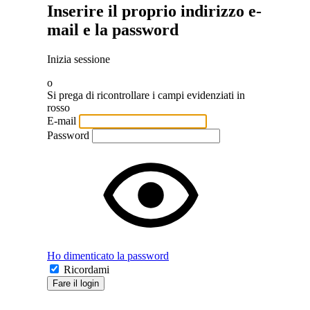
Inserire il proprio indirizzo e-
mail e la password
Inizia sessione
o
Si prega di ricontrollare i campi evidenziati in
rosso
E-mail
Password
Ho dimenticato la password
Ricordami
Fare il login