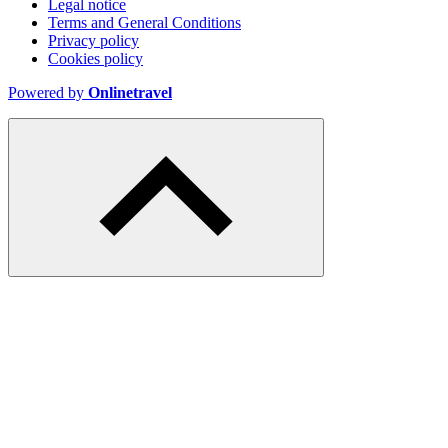
Legal notice
Terms and General Conditions
Privacy policy
Cookies policy
Powered by
Onlinetravel