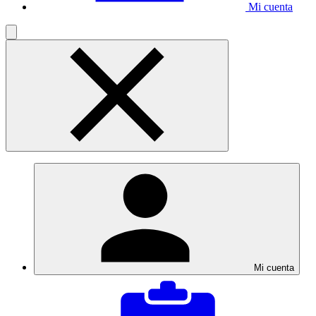
Mi cuenta
Mi cuenta