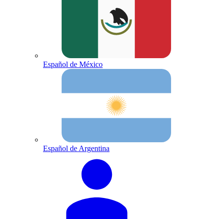
Español de México
Español de Argentina