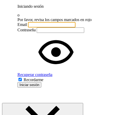
Iniciando sesión
o
Por favor, revisa los campos marcados en rojo
Email
Contraseña
Recuperar contraseña
Recordarme
Iniciar sesión