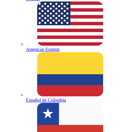
American English
Español de Colombia