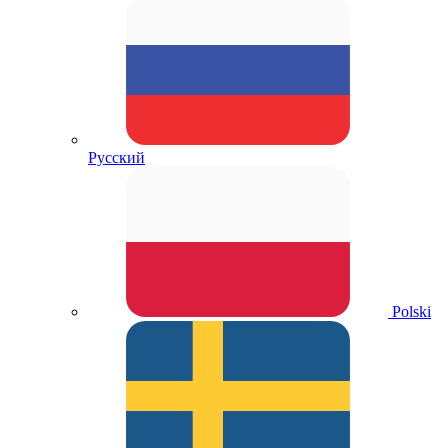
Русский
Polski