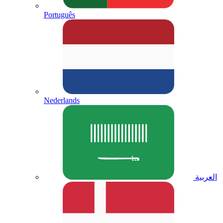
Português
Nederlands
العربية