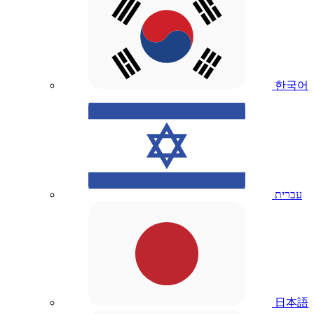
한국어
עברית
日本語