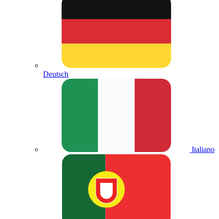
Deutsch
Italiano