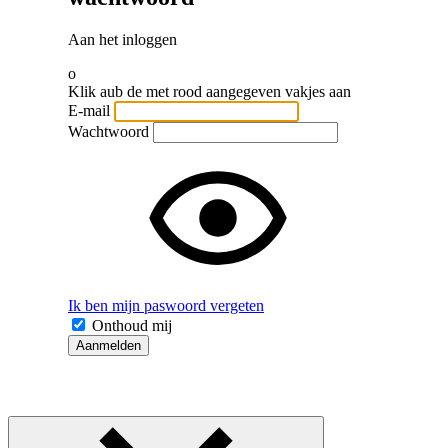
Aan het inloggen
o
Klik aub de met rood aangegeven vakjes aan
E-mail
Wachtwoord
Ik ben mijn paswoord vergeten
Onthoud mij
Aanmelden