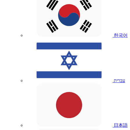
한국어
עברית
日本語