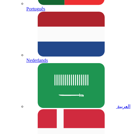
Português
Nederlands
العربية