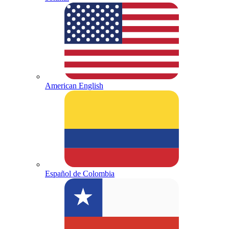
American English
Español de Colombia