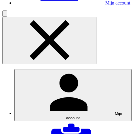
Mijn account
Mijn
account