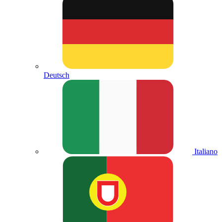
Deutsch
Italiano