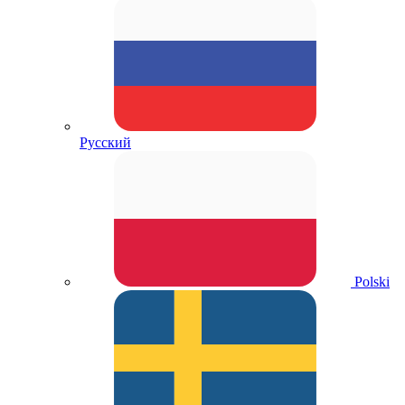
Русский
Polski