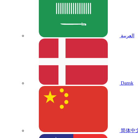
العربية
Dansk
简体中