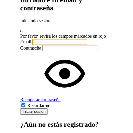
Introduce tu email y
contraseña
Iniciando sesión
o
Por favor, revisa los campos marcados en rojo
Email
Contraseña
Recuperar contraseña
Recordarme
Iniciar sesión
¿Aún no estás registrado?