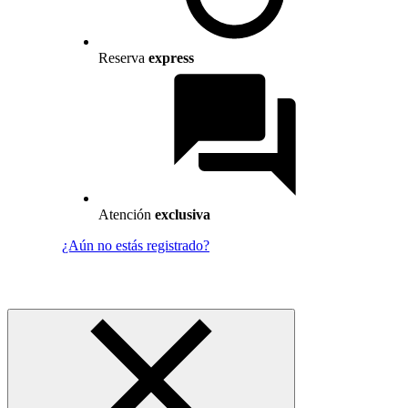
Reserva
express
Atención
exclusiva
¿Aún no estás registrado?