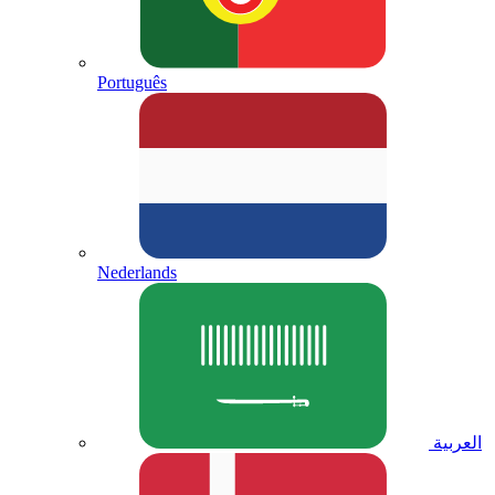
Português
Nederlands
العربية