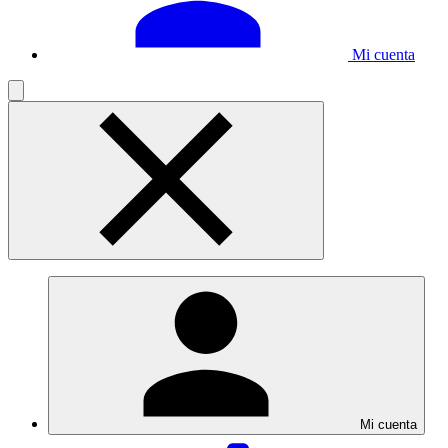
Mi cuenta
Mi cuenta