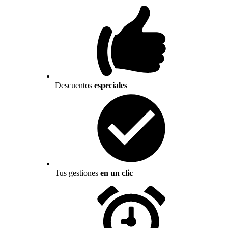
Descuentos
especiales
Tus gestiones
en un clic