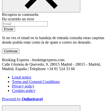
Recupera tu contraseña
Ha ocurrido un error
Enviar
Si no ves el email en tu bandeja de entrada consulta otras carpetas
donde podría estar como la de spam o correo no deseado.
Continuar
Booking Express - bookingexpress.com
Calle Glorieta de Quevedo, 9, 28015 Madrid - 28015 - Madrid,
Madrid, España | Telephone
+34 91 524 33 66
Legal notice
Terms and General Conditions
Privacy policy
Cookies policy
Powered by
Onlinetravel