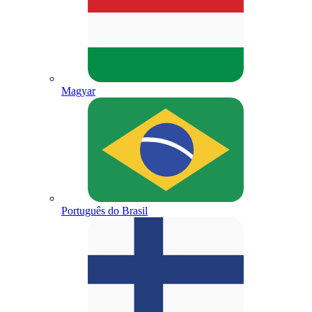
Magyar
Português do Brasil