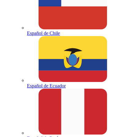
Español de Chile
Español de Ecuador