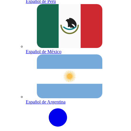
Español de Perú
Español de México
Español de Argentina