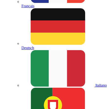
Français
Deutsch
Italiano