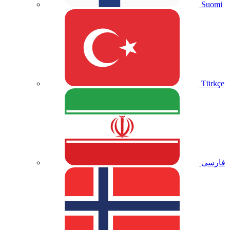
Suomi
Türkçe
فارسی