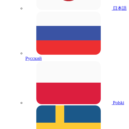
日本語
Русский
Polski