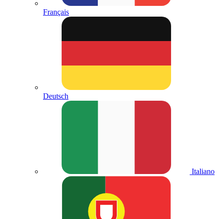
Français
Deutsch
Italiano