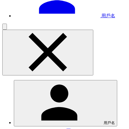
用戶名
用戶名