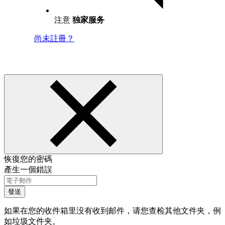
注意
独家服务
尚未註冊？
恢復您的密碼
產生一個錯誤
發送
如果在您的收件箱里没有收到邮件，请您查检其他文件夹，例
如垃圾文件夹。