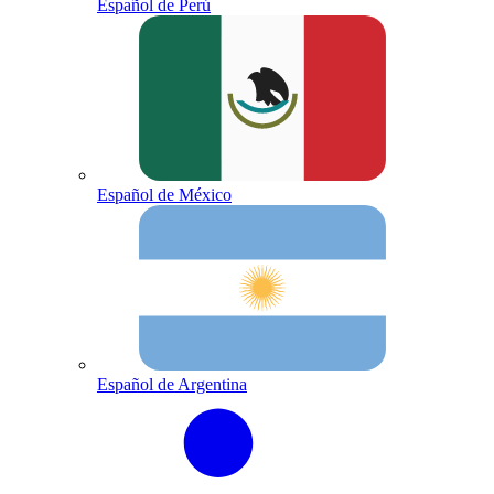
Español de Perú
Español de México
Español de Argentina