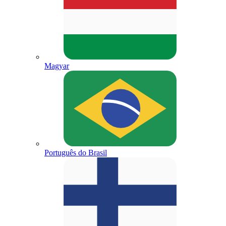
Magyar
Português do Brasil