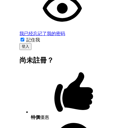
我已经忘记了我的密码
記住我
登入
尚未註冊？
特價
優惠