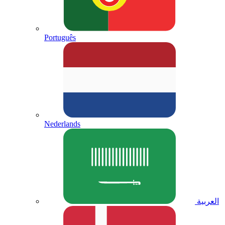
Português
Nederlands
العربية