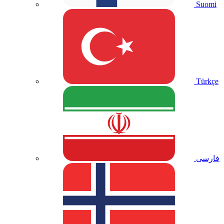
Suomi
Türkçe
فارسی