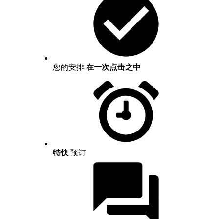
您的安排
在一次点击之中
特快
预订