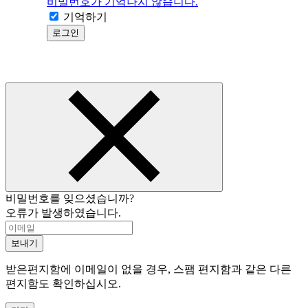
비밀번호가 기억나지 않습니다.
기억하기
로그인
비밀번호를 잊으셨습니까?
오류가 발생하였습니다.
보내기
받은편지함에 이메일이 없을 경우, 스팸 편지함과 같은 다른
편지함도 확인하십시오.