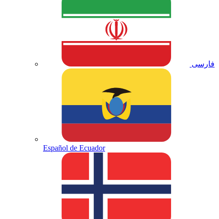
فارسی
Español de Ecuador