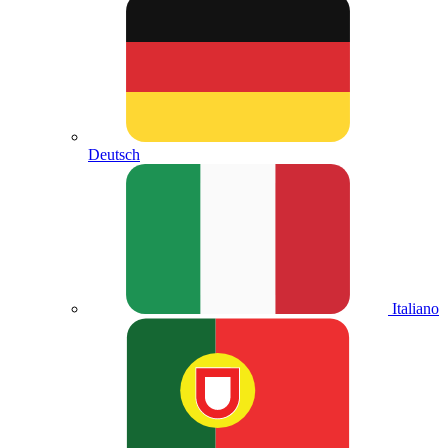
Deutsch
Italiano