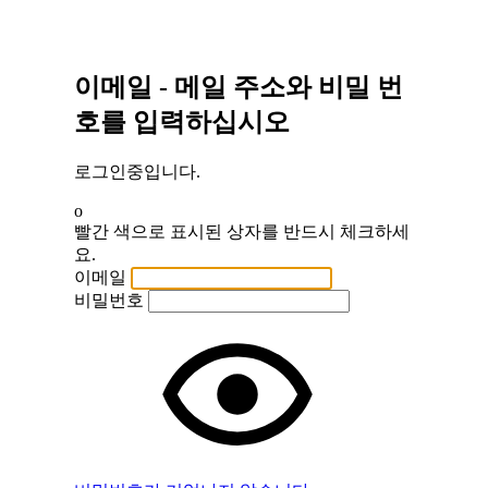
이메일 - 메일 주소와 비밀 번
호를 입력하십시오
로그인중입니다.
o
빨간 색으로 표시된 상자를 반드시 체크하세
요.
이메일
비밀번호