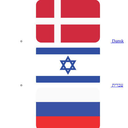
Dansk
עברית