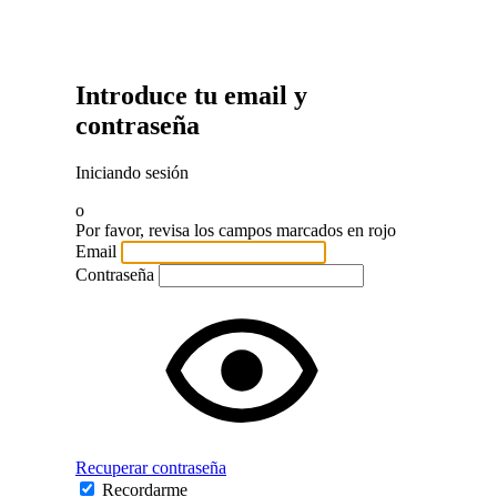
Introduce tu email y
contraseña
Iniciando sesión
o
Por favor, revisa los campos marcados en rojo
Email
Contraseña
Recuperar contraseña
Recordarme