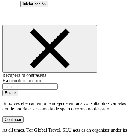
Iniciar sesión
Recupera tu contraseña
Ha ocurrido un error
Enviar
Si no ves el email en tu bandeja de entrada consulta otras carpetas
donde podría estar como la de spam o correo no deseado.
Continuar
At all times, Tor Global Travel, SLU acts as an organiser under its