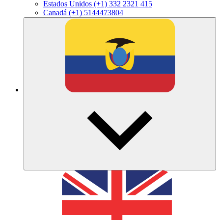
Estados Unidos
(+1) 332 2321 415
Canadá
(+1) 5144473804