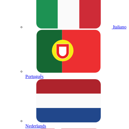
Italiano
Português
Nederlands