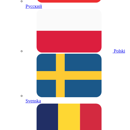
Русский
Polski
Svenska