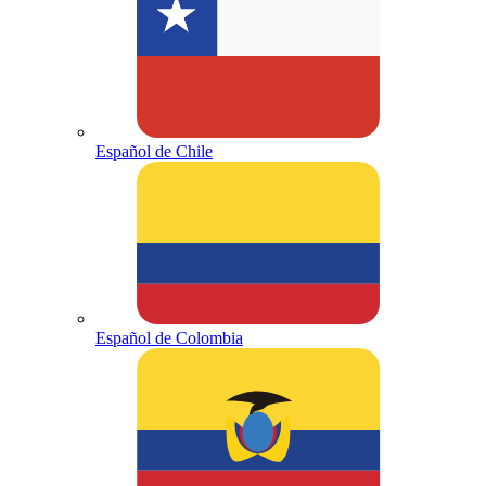
Español de Chile
Español de Colombia