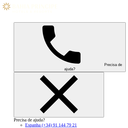
Precisa de
ajuda?
Precisa de ajuda?
Espanha
(+34) 91 144 79 21