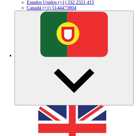
Estados Unidos
(+1) 332 2321 415
Canadá
(+1) 5144473804