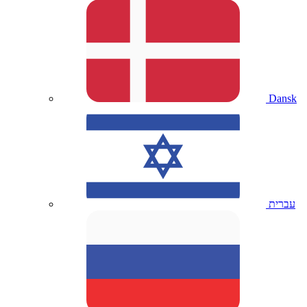
Dansk
עברית