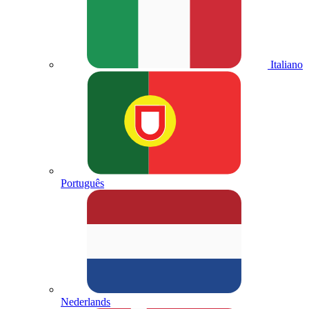
Italiano
Português
Nederlands