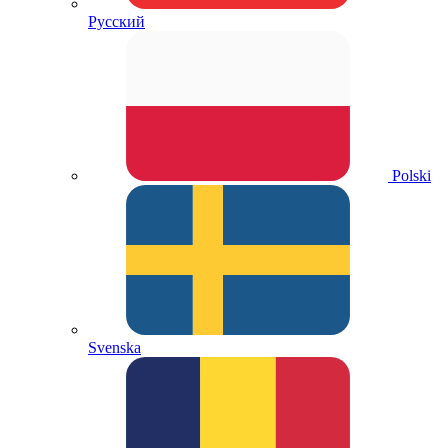
Русский
Polski
Svenska