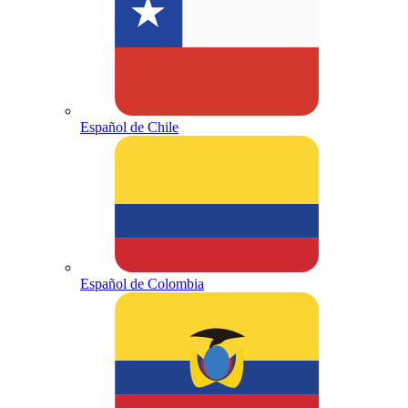
Español de Chile
Español de Colombia