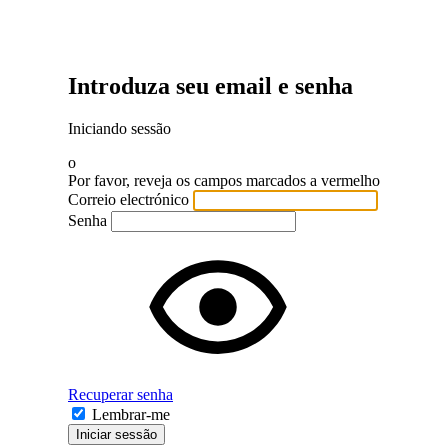
Introduza seu email e senha
Iniciando sessão
o
Por favor, reveja os campos marcados a vermelho
Correio electrónico
Senha
Recuperar senha
Lembrar-me
Iniciar sessão