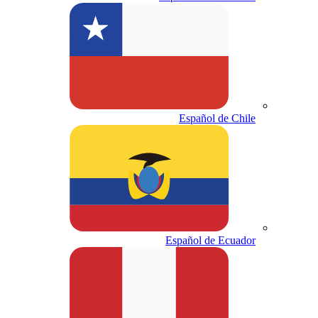
Español de Chile
Español de Ecuador