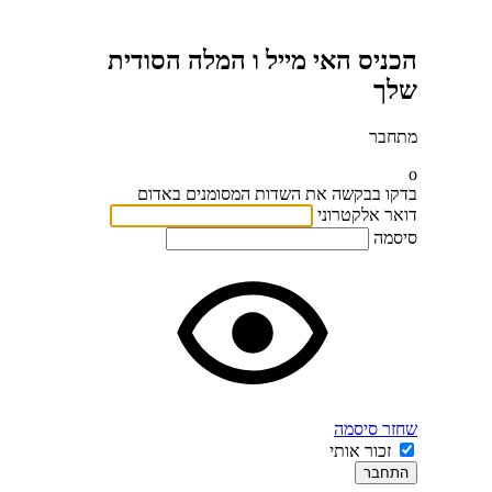
הכניס האי מייל ו המלה הסודית
שלך
מתחבר
o
בדקו בבקשה את השדות המסומנים באדום
דואר אלקטרוני
סיסמה
שחזר סיסמה
זכור אותי
התחבר