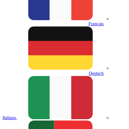
Français
Deutsch
Italiano