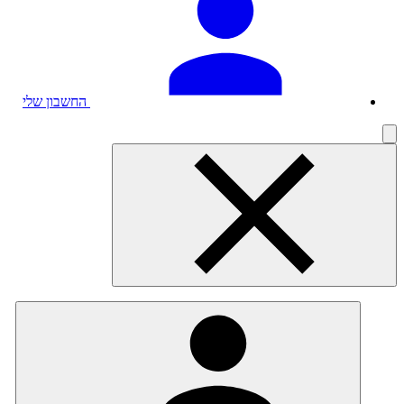
החשבון שלי