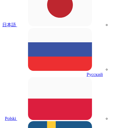
日本語
Русский
Polski