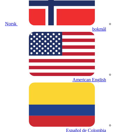
Norsk
bokmål
American English
Español de Colombia