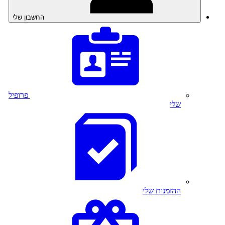
החשבון שלי
פרופיל
שלי
ההזמנות שלי