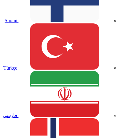
Suomi
Türkçe
فارسی