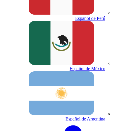
Español de Perú
Español de México
Español de Argentina