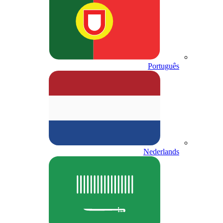
Português
Nederlands