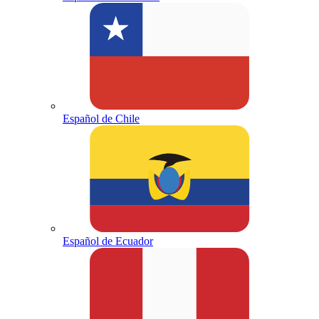
Español de Chile
Español de Ecuador