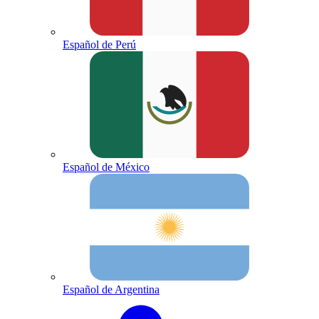
Español de Perú
Español de México
Español de Argentina