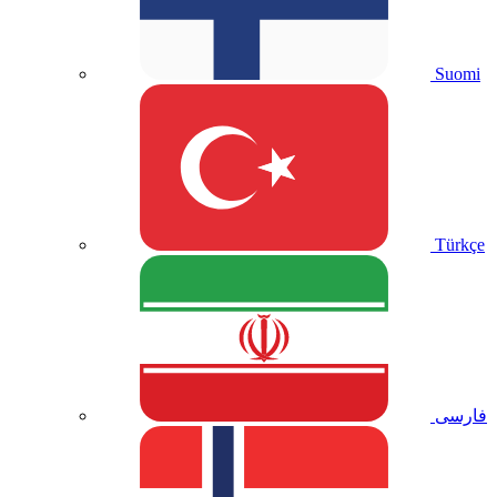
Suomi
Türkçe
فارسی