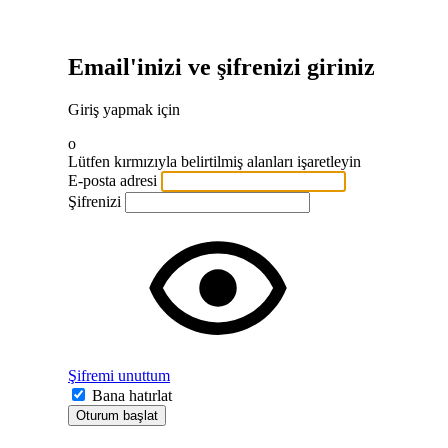
Email'inizi ve şifrenizi giriniz
Giriş yapmak için
o
Lütfen kırmızıyla belirtilmiş alanları işaretleyin
E-posta adresi
Şifrenizi
Şifremi unuttum
Bana hatırlat
Oturum başlat