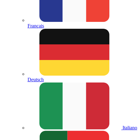
Français
Deutsch
Italiano