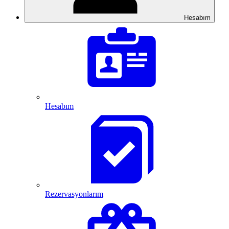
Hesabım
Hesabım
Rezervasyonlarım