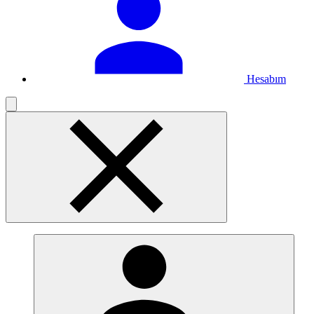
Hesabım