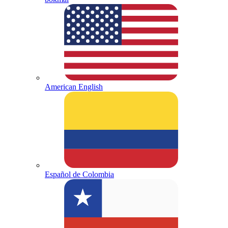
American English
Español de Colombia