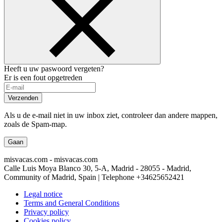
Heeft u uw paswoord vergeten?
Er is een fout opgetreden
Verzenden
Als u de e-mail niet in uw inbox ziet, controleer dan andere mappen,
zoals de Spam-map.
Gaan
misvacas.com - misvacas.com
Calle Luis Moya Blanco 30, 5-A, Madrid - 28055 - Madrid,
Community of Madrid, Spain | Telephone
+34625652421
Legal notice
Terms and General Conditions
Privacy policy
Cookies policy