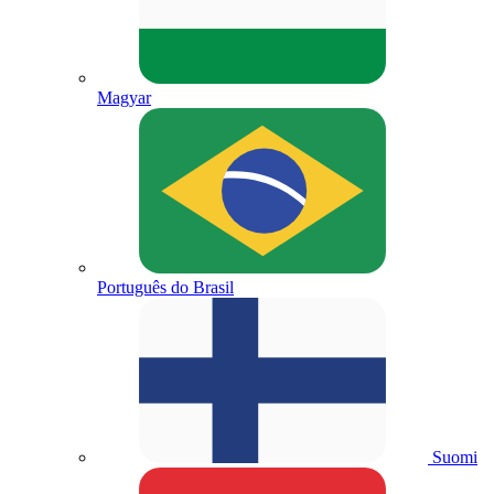
Magyar
Português do Brasil
Suomi