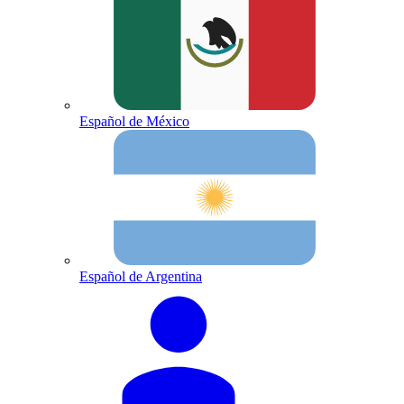
Español de México
Español de Argentina