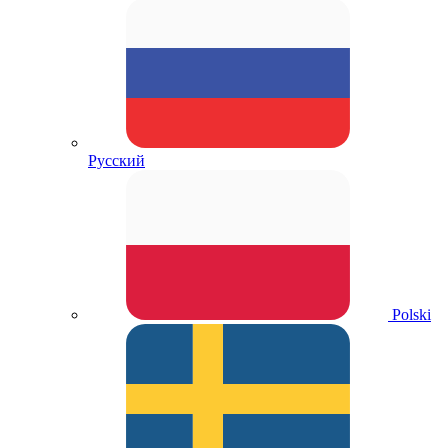
Русский
Polski