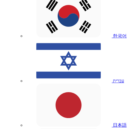
한국어
עברית
日本語