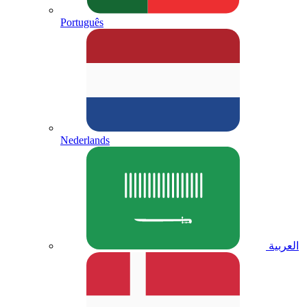
Português
Nederlands
العربية