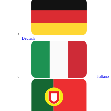
Deutsch
Italiano