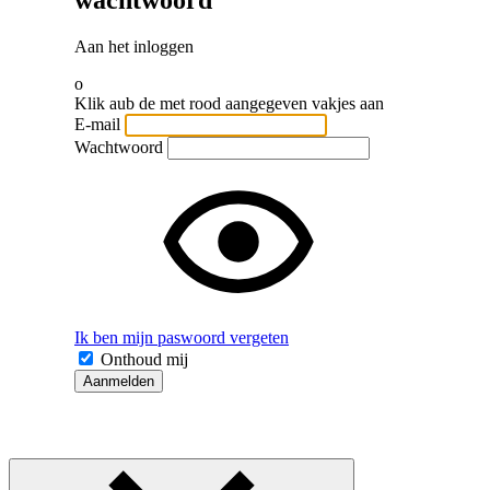
wachtwoord
Aan het inloggen
o
Klik aub de met rood aangegeven vakjes aan
E-mail
Wachtwoord
Ik ben mijn paswoord vergeten
Onthoud mij
Aanmelden