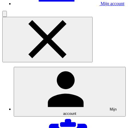
Mijn account
Mijn
account