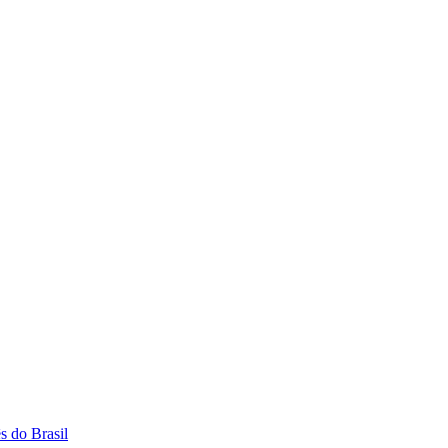
s do Brasil