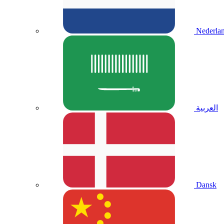
Nederla
العربية
Dansk