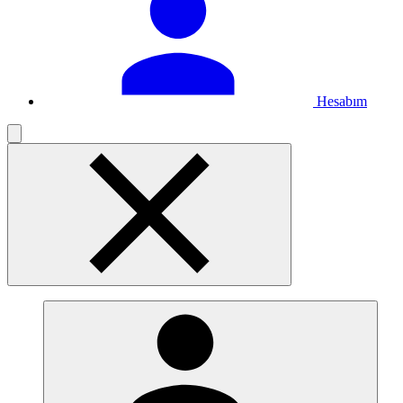
Hesabım