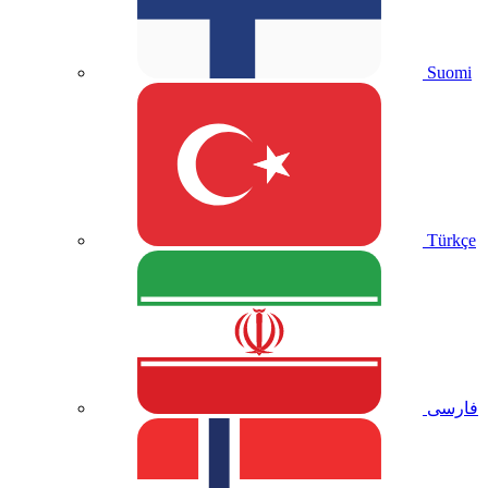
Suomi
Türkçe
فارسی