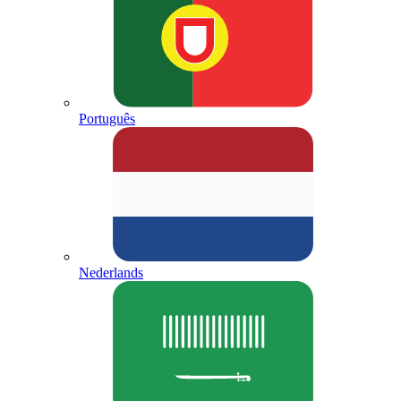
Português
Nederlands