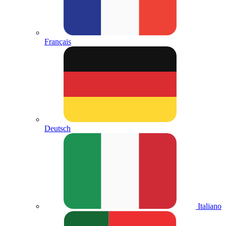
Français
Deutsch
Italiano