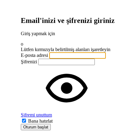
Email'inizi ve şifrenizi giriniz
Giriş yapmak için
o
Lütfen kırmızıyla belirtilmiş alanları işaretleyin
E-posta adresi
Şifrenizi
Şifremi unuttum
Bana hatırlat
Oturum başlat