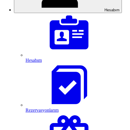
Hesabım
Hesabım
Rezervasyonlarım