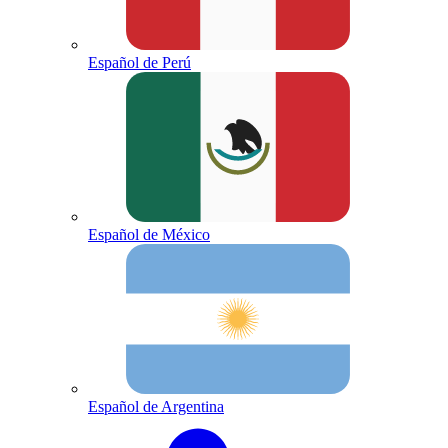
Español de Perú
Español de México
Español de Argentina