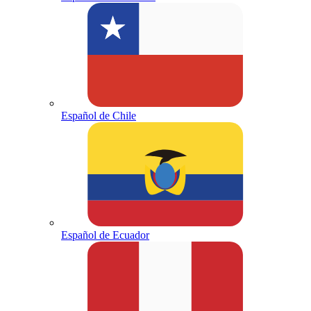
Español de Chile
Español de Ecuador