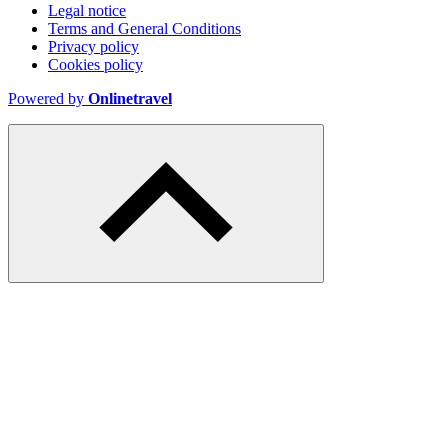
Legal notice
Terms and General Conditions
Privacy policy
Cookies policy
Powered by
Onlinetravel