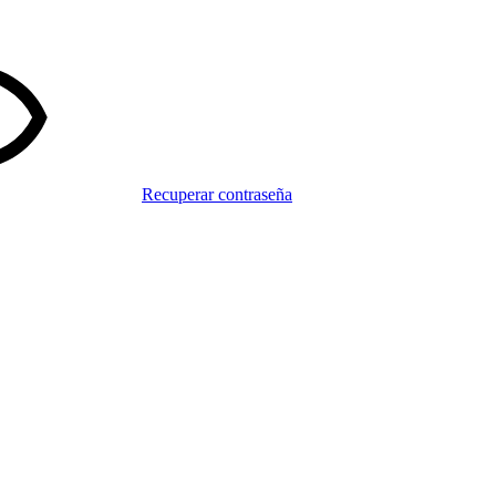
Recuperar contraseña