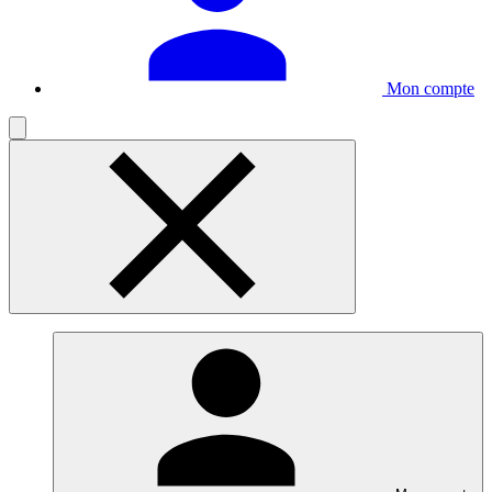
Mon compte