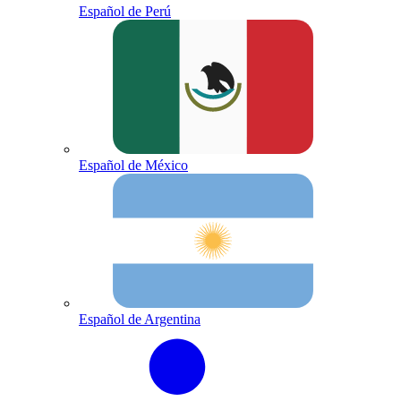
Español de Perú
Español de México
Español de Argentina