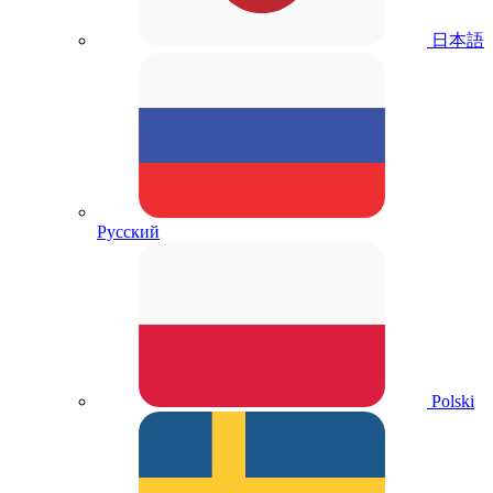
日本語
Русский
Polski