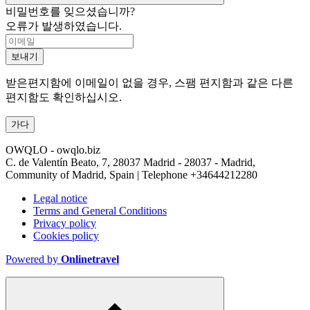
비밀번호를 잊으셨습니까?
오류가 발생하였습니다.
보내기
받은편지함에 이메일이 없을 경우, 스팸 편지함과 같은 다른
편지함도 확인하십시오.
가다
OWQLO - owqlo.biz
C. de Valentín Beato, 7, 28037 Madrid - 28037 - Madrid,
Community of Madrid, Spain | Telephone
+34644212280
Legal notice
Terms and General Conditions
Privacy policy
Cookies policy
Powered by
Onlinetravel