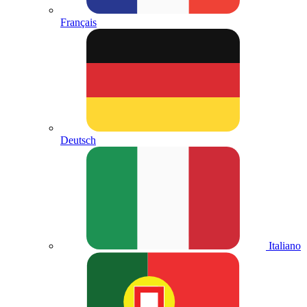
Français
Deutsch
Italiano