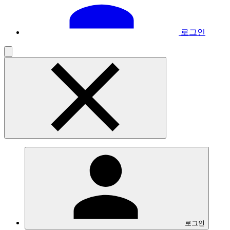
로그인
로그인