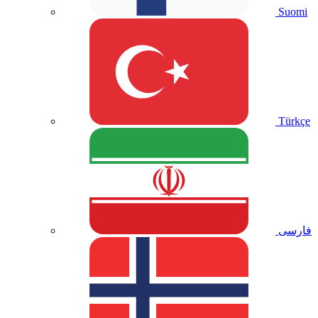
Suomi
Türkçe
فارسی