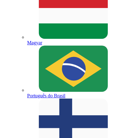
Magyar
Português do Brasil