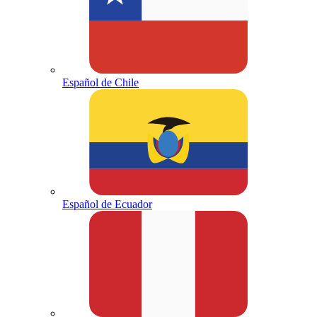
Español de Chile
Español de Ecuador