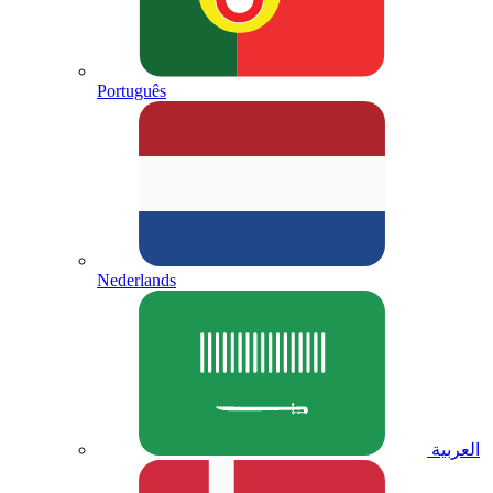
Português
Nederlands
العربية