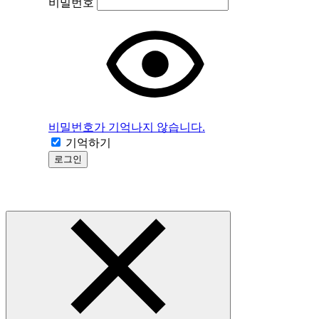
비밀번호
비밀번호가 기억나지 않습니다.
기억하기
로그인