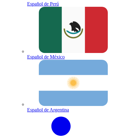
Español de Perú
Español de México
Español de Argentina