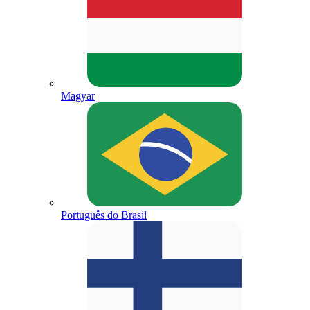
Magyar
Português do Brasil