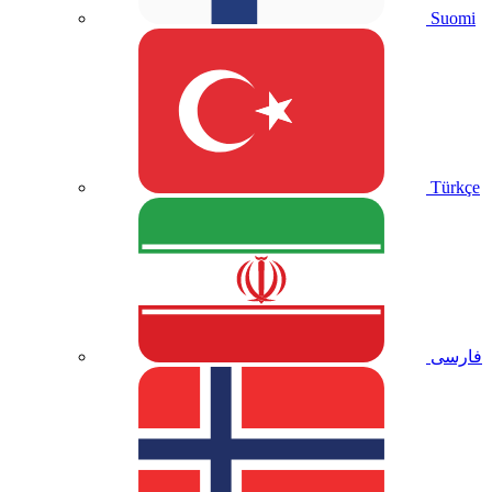
Suomi
Türkçe
فارسی