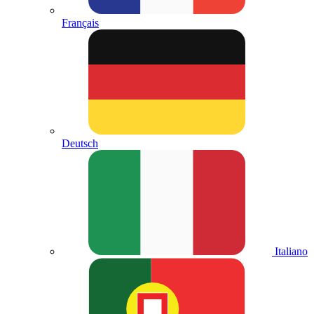
Français
Deutsch
Italiano