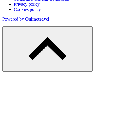
Privacy policy
Cookies policy
Powered by
Onlinetravel