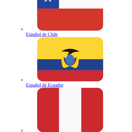
Español de Chile
Español de Ecuador