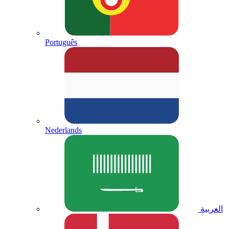
Português
Nederlands
العربية