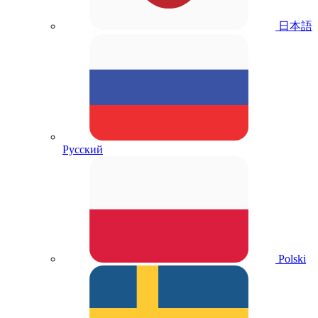
日本語
Русский
Polski