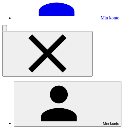
Min konto
Min konto