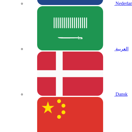
Nederla
العربية
Dansk