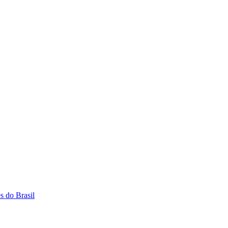
s do Brasil