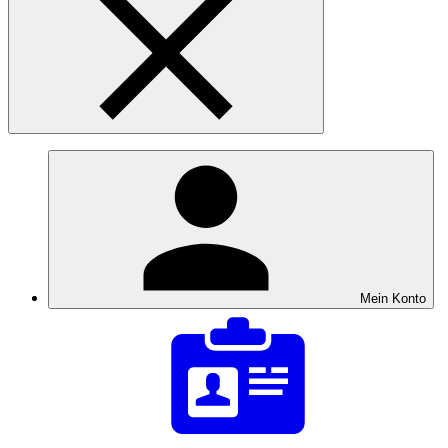
Mein Konto