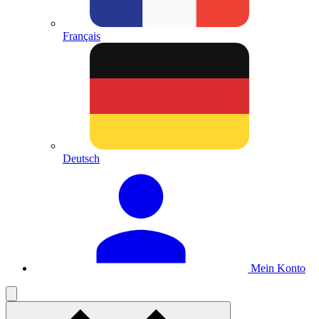
Français
Deutsch
Mein Konto