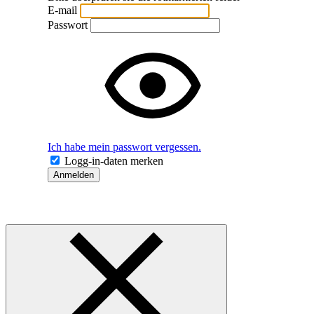
E-mail
Passwort
Ich habe mein passwort vergessen.
Logg-in-daten merken
Anmelden