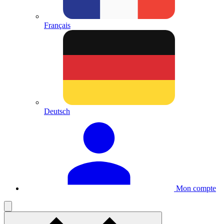
Français
Deutsch
Mon compte