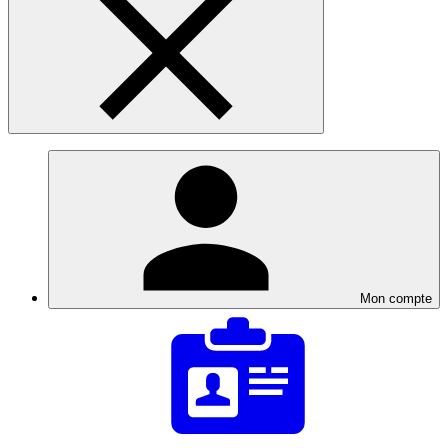
Mon compte