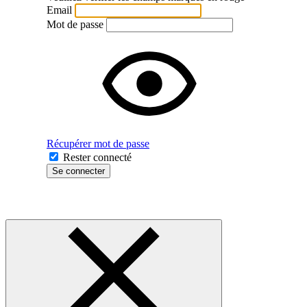
Email
Mot de passe
Récupérer mot de passe
Rester connecté
Se connecter