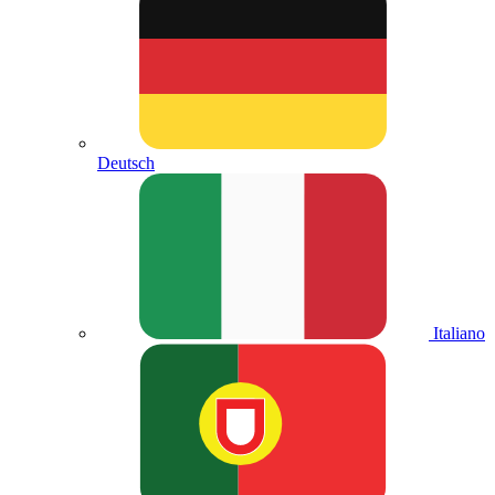
Deutsch
Italiano