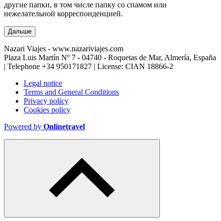
другие папки, в том числе папку со спамом или
нежелательной корреспонденцией.
Дальше
Nazari Viajes - www.nazariviajes.com
Plaza Luis Martín Nº 7 - 04740 - Roquetas de Mar, Almería, España
| Telephone
+34 950171827
| License: CIAN 18866-2
Legal notice
Terms and General Conditions
Privacy policy
Cookies policy
Powered by
Onlinetravel