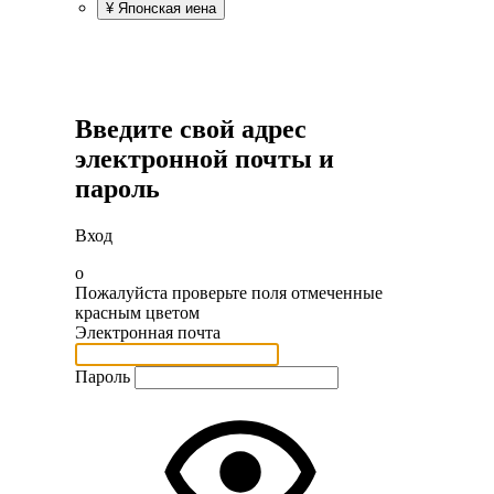
¥
Японская иена
Введите свой адрес
электронной почты и
пароль
Вход
o
Пожалуйста проверьте поля отмеченные
красным цветом
Электронная почта
Пароль