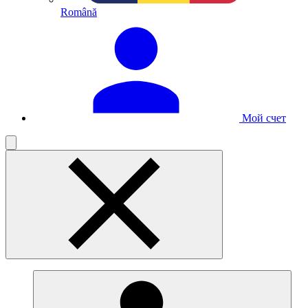
Română
Мой счет