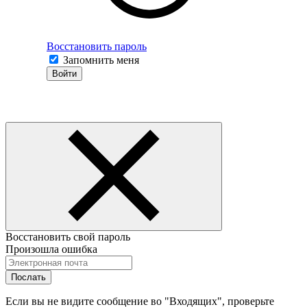
Восстановить пароль
Запомнить меня
Войти
Восстановить свой пароль
Произошла ошибка
Послать
Если вы не видите сообщение во "Входящих", проверьте