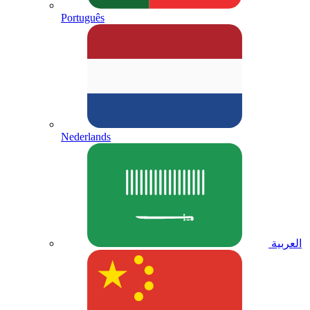
Português
Nederlands
العربية