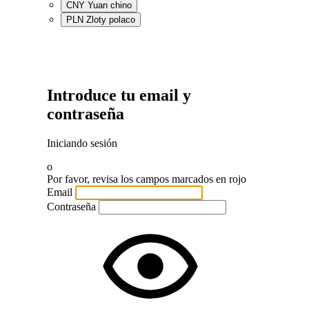
CNY
Yuan chino
PLN
Zloty polaco
Introduce tu email y
contraseña
Iniciando sesión
o
Por favor, revisa los campos marcados en rojo
Email
Contraseña