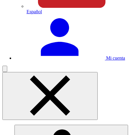
Español
Mi cuenta