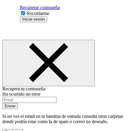
Recuperar contraseña
Recordarme
Iniciar sesión
Recupera tu contraseña
Ha ocurrido un error
Enviar
Si no ves el email en tu bandeja de entrada consulta otras carpetas
donde podría estar como la de spam o correo no deseado.