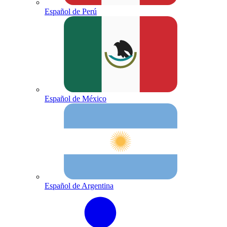
Español de Perú
Español de México
Español de Argentina