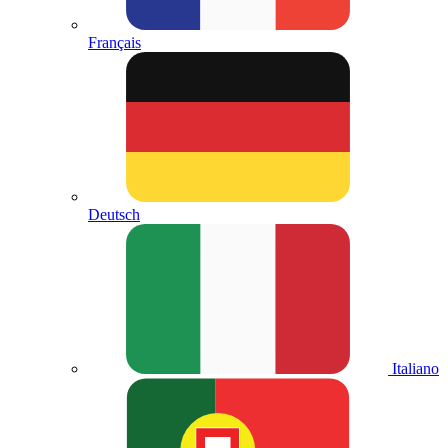
Français
Deutsch
Italiano