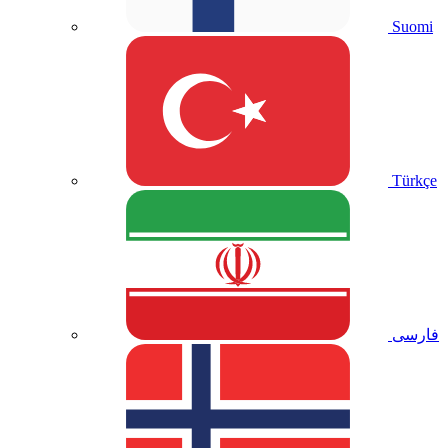
Suomi
Türkçe
فارسی