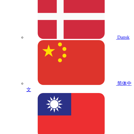
Dansk
简体中
文