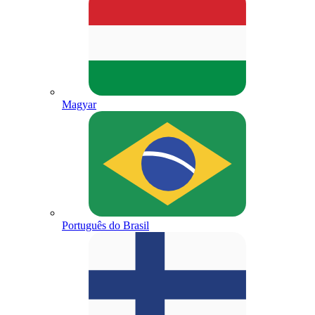
Magyar
Português do Brasil