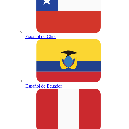
Español de Chile
Español de Ecuador