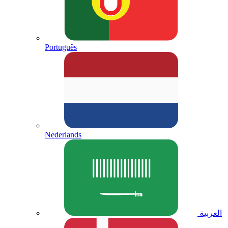
Português
Nederlands
العربية