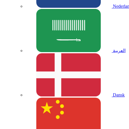
Nederla
العربية
Dansk