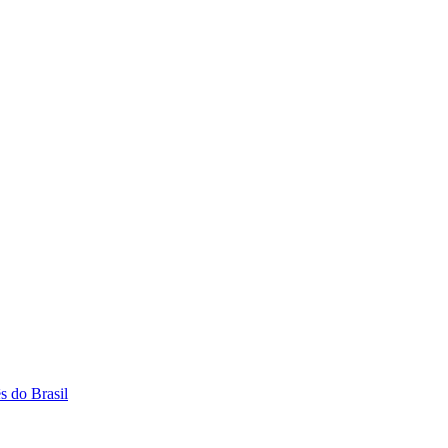
s do Brasil