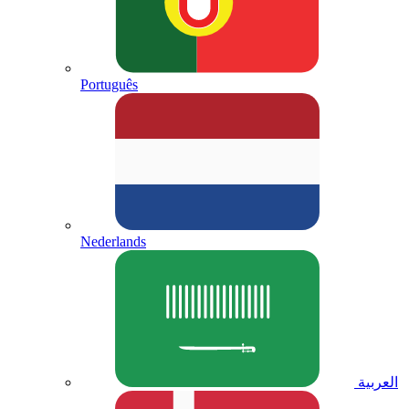
Português
Nederlands
العربية