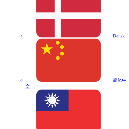
Dansk
简体中
文