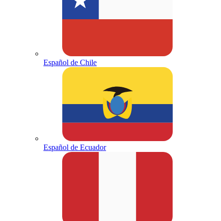
Español de Chile
Español de Ecuador