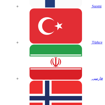
Suomi
Türkçe
فارسی