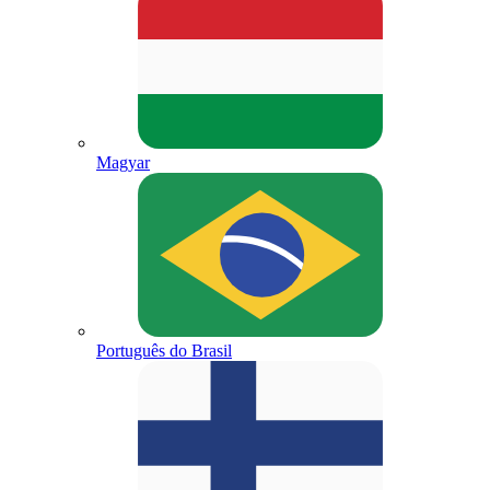
Magyar
Português do Brasil