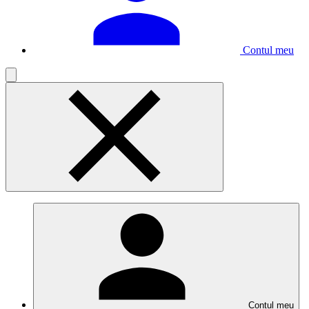
Contul meu
Contul meu