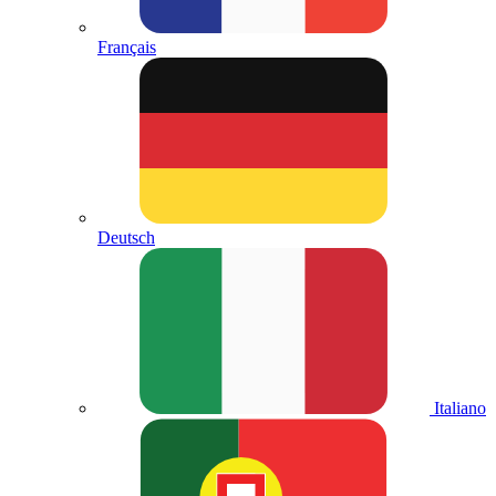
Français
Deutsch
Italiano