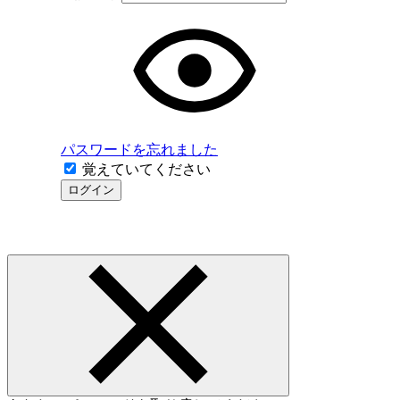
パスワードを忘れました
覚えていてください
ログイン