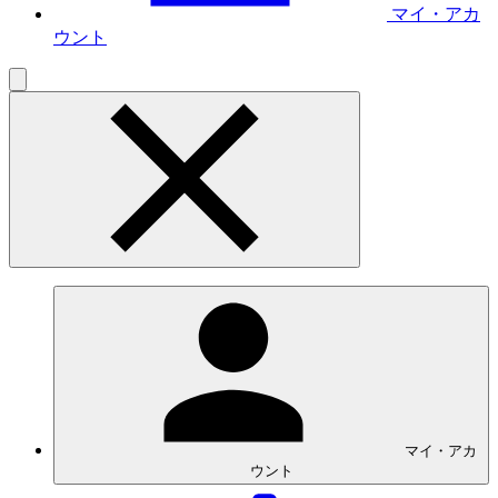
マイ・アカ
ウント
マイ・アカ
ウント