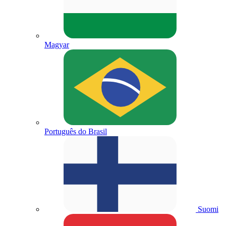
Magyar
Português do Brasil
Suomi