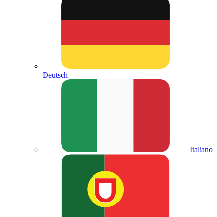
Deutsch
Italiano