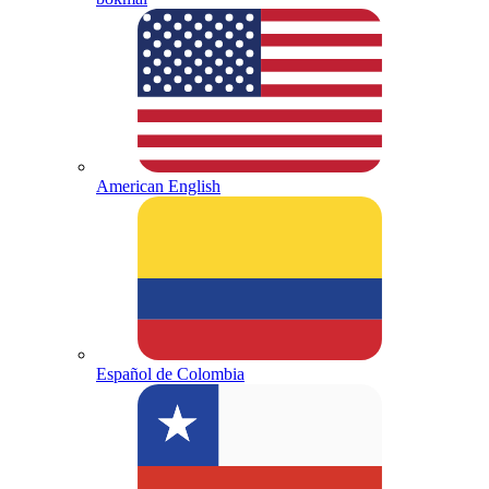
American English
Español de Colombia