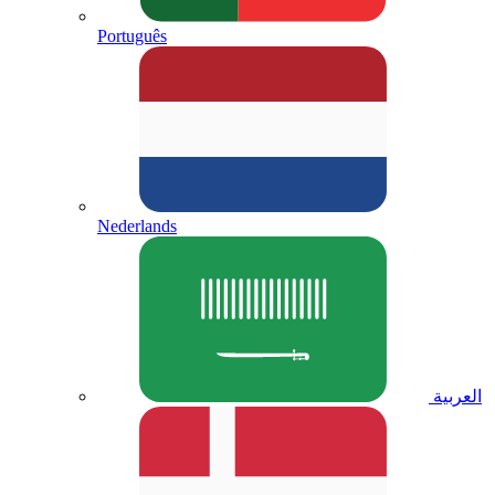
Português
Nederlands
العربية