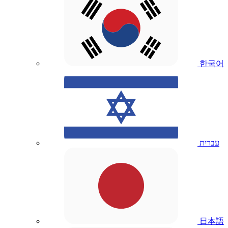
한국어
עברית
日本語