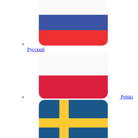
Русский
Polski